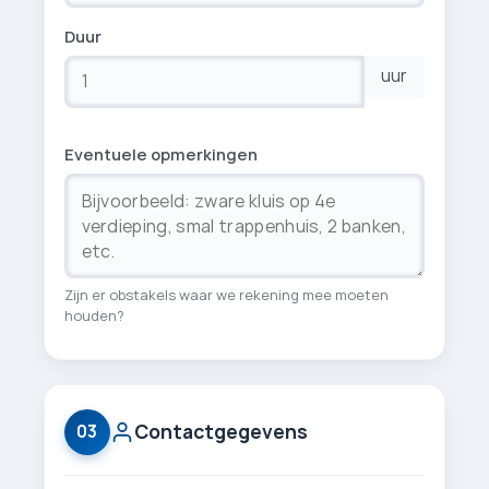
Duur
uur
Eventuele opmerkingen
Zijn er obstakels waar we rekening mee moeten
houden?
Contactgegevens
03