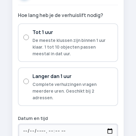
Hoe lang heb je de verhuislift nodig?
Tot 1 uur
De meeste klussen zijn binnen 1 uur
klaar. 1 tot 10 objecten passen
meestal in dat uur.
Langer dan 1 uur
Complete verhuizingen vragen
meerdere uren. Geschikt bij 2
adressen.
Datum en tijd