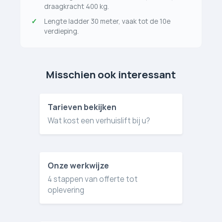
draagkracht 400 kg.
Lengte ladder 30 meter, vaak tot de 10e
verdieping.
Misschien ook interessant
Tarieven bekijken
Wat kost een verhuislift bij u?
Onze werkwijze
4 stappen van offerte tot
oplevering