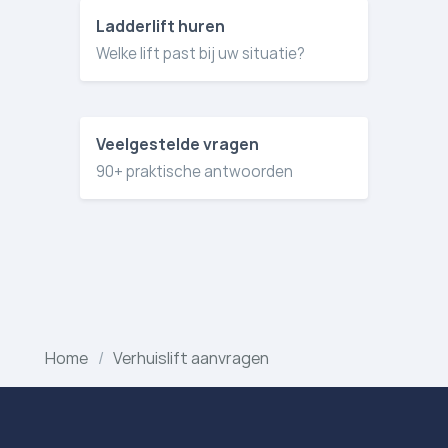
Ladderlift huren
Welke lift past bij uw situatie?
Veelgestelde vragen
90+ praktische antwoorden
Home
Verhuislift aanvragen