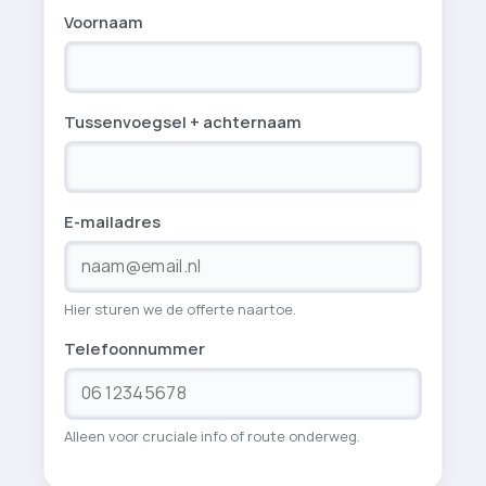
Voornaam
Tussenvoegsel + achternaam
E-mailadres
Hier sturen we de offerte naartoe.
Telefoonnummer
Alleen voor cruciale info of route onderweg.