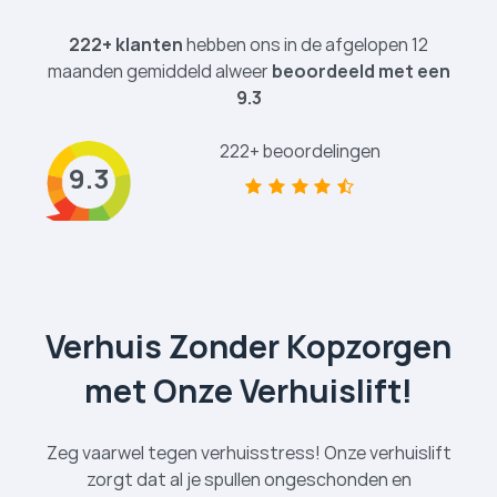
222+ klanten
hebben ons in de afgelopen 12
maanden gemiddeld alweer
beoordeeld met een
9.3
222+ beoordelingen
9.3
Verhuis Zonder Kopzorgen
met Onze Verhuislift!
Zeg vaarwel tegen verhuisstress! Onze verhuislift
zorgt dat al je spullen ongeschonden en