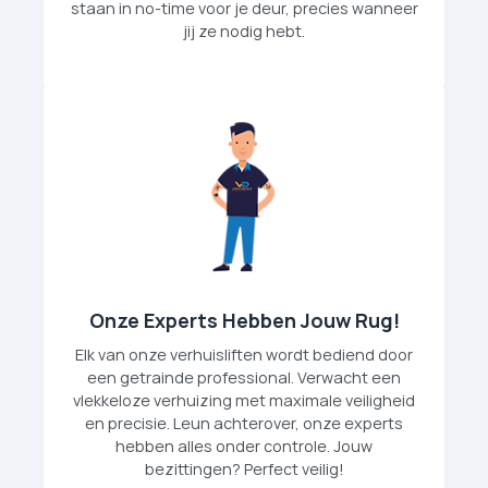
staan in no-time voor je deur, precies wanneer
jij ze nodig hebt.
Onze Experts Hebben Jouw Rug!
Elk van onze verhuislift­en wordt bediend door
een getrainde professional. Verwacht een
vlekkeloze verhuizing met maximale veiligheid
en precisie. Leun achterover, onze experts
hebben alles onder controle. Jouw
bezittingen? Perfect veilig!