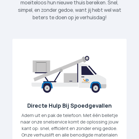
moeiteloos hun nieuwe thuis bereiken. Snel,
simpel, en zonder gedoe, want jij hebt wel wat
beters te doen op je verhuisdag!
Directe Hulp Bij Spoedgevallen
Adem uit en pak de telefoon. Met één belletje
naar onze snelservice komt de oplossing jouw
kant op: snel, efficiënt en zonder enig gedoe.
Onze verhuislift en alle benodigde materialen