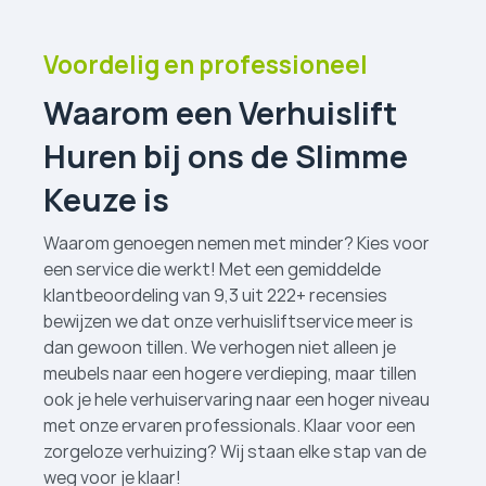
Voordelig en professioneel
Waarom een Verhuislift
Huren bij ons de Slimme
Keuze is
Waarom genoegen nemen met minder? Kies voor
een service die werkt! Met een gemiddelde
klantbeoordeling van 9,3 uit 222+ recensies
bewijzen we dat onze verhuislift­service meer is
dan gewoon tillen. We verhogen niet alleen je
meubels naar een hogere verdieping, maar tillen
ook je hele verhuiservaring naar een hoger niveau
met onze ervaren professionals. Klaar voor een
zorgeloze verhuizing? Wij staan elke stap van de
weg voor je klaar!