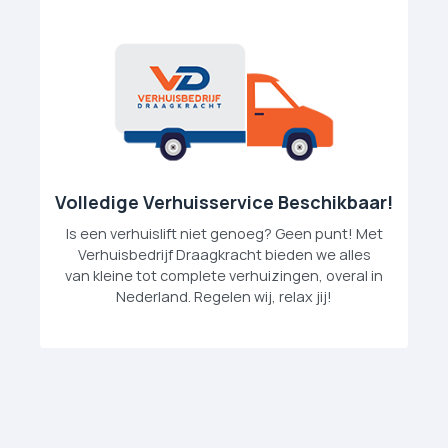
Volledige Verhuisservice Beschikbaar!
Is een verhuislift niet genoeg? Geen punt! Met
Verhuisbedrijf Draagkracht bieden we alles
van kleine tot complete verhuizingen, overal in
Nederland. Regelen wij, relax jij!