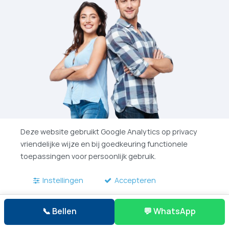
Deze website gebruikt Google Analytics op privacy
vriendelijke wijze en bij goedkeuring functionele
toepassingen voor persoonlijk gebruik.
Instellingen
Accepteren
📞 Bellen
💬 WhatsApp