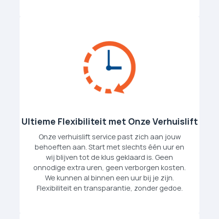
Ultieme Flexibiliteit met Onze Verhuislift
Onze verhuislift service past zich aan jouw
behoeften aan. Start met slechts één uur en
wij blijven tot de klus geklaard is. Geen
onnodige extra uren, geen verborgen kosten.
We kunnen al binnen een uur bij je zijn.
Flexibiliteit en transparantie, zonder gedoe.