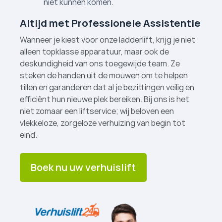
niet kunnen komen.
Altijd met Professionele Assistentie
Wanneer je kiest voor onze ladderlift, krijg je niet
alleen topklasse apparatuur, maar ook de
deskundigheid van ons toegewijde team. Ze
steken de handen uit de mouwen om te helpen
tillen en garanderen dat al je bezittingen veilig en
efficiënt hun nieuwe plek bereiken. Bij ons is het
niet zomaar een liftservice; wij beloven een
vlekkeloze, zorgeloze verhuizing van begin tot
eind.
Boek nu uw verhuislift