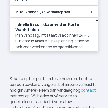
Milieuvriendelijke Verhuisopties
Snelle Beschikbaarheid en Korte
Wachttijden
Plan vandaag, lift staat vaak binnen 24-48
uur klaar in Almere. Onze planning is flexibel,
ook voor weekenden en spoedklussen.
Staat u op het punt om te verhuizen en heeft u
een betrouwbare, veilige en betaalbare verhuislift
nodig in Almere? Neem dan vandaag nog
contact
met ons op. Wij bieden privé service en
gedetailleerde aandacht voor al uw
verhuisbehoeften. Reserveer nu uw verhuislift en