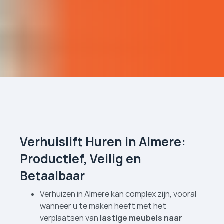
Verhuislift Huren in Almere:
Productief, Veilig en
Betaalbaar
Verhuizen in Almere kan complex zijn, vooral
wanneer u te maken heeft met het
verplaatsen van
lastige meubels naar