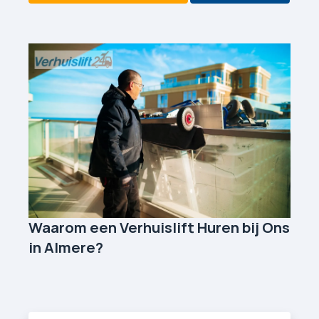
Waarom een Verhuislift Huren bij Ons
in Almere?