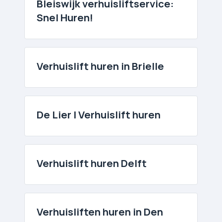
Bleiswijk verhuislift­service:
Snel Huren!
Verhuislift huren in Brielle
De Lier | Verhuislift huren
Verhuislift huren Delft
Verhuislift­en huren in Den