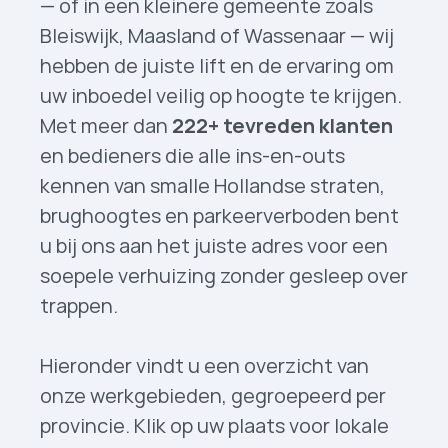
— of in een kleinere gemeente zoals
Bleiswijk, Maasland of Wassenaar — wij
hebben de juiste lift en de ervaring om
uw inboedel veilig op hoogte te krijgen.
Met meer dan
222+ tevreden klanten
en bedieners die alle ins-en-outs
kennen van smalle Hollandse straten,
brughoogtes en parkeerverboden bent
u bij ons aan het juiste adres voor een
soepele verhuizing zonder gesleep over
trappen.
Hieronder vindt u een overzicht van
onze werkgebieden, gegroepeerd per
provincie. Klik op uw plaats voor lokale