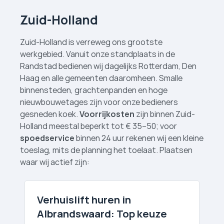
Zuid-Holland
Zuid-Holland is verreweg ons grootste
werkgebied. Vanuit onze standplaats in de
Randstad bedienen wij dagelijks Rotterdam, Den
Haag en alle gemeenten daaromheen. Smalle
binnensteden, grachtenpanden en hoge
nieuwbouwetages zijn voor onze bedieners
gesneden koek.
Voorrijkosten
zijn binnen Zuid-
Holland meestal beperkt tot € 35–50; voor
spoedservice
binnen 24 uur rekenen wij een kleine
toeslag, mits de planning het toelaat. Plaatsen
waar wij actief zijn:
Verhuislift huren in
Albrandswaard: Top keuze