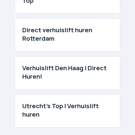
Top
Direct verhuislift huren
Rotterdam
Verhuislift Den Haag | Direct
Huren!
Utrecht's Top | Verhuislift
huren