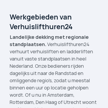
Werkgebieden van
Verhuislift­huren24
Landelijke dekking met regionale
standplaatsen.
Verhuislifthuren24
verhuurt verhuisliften en ladderliften
vanuit vaste standplaatsen in heel
Nederland. Onze bedieners rijden
dagelijks uit naar de Randstad en
omliggende regio's, zodat u meestal
binnen een uur op locatie geholpen
wordt. Of u nu in Amsterdam,
Rotterdam, Den Haag of Utrecht woont