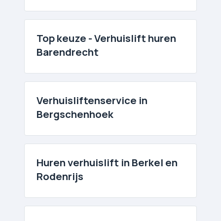
Top keuze - Verhuislift huren
Barendrecht
Verhuislift­enservice in
Bergschenhoek
Huren verhuislift in Berkel en
Rodenrijs