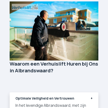
Waarom een Verhuislift Huren bij Ons
in Albrandswaard?
Optimale Veiligheid en Vertrouwen
In het levendige Albrandswaard, met zijn