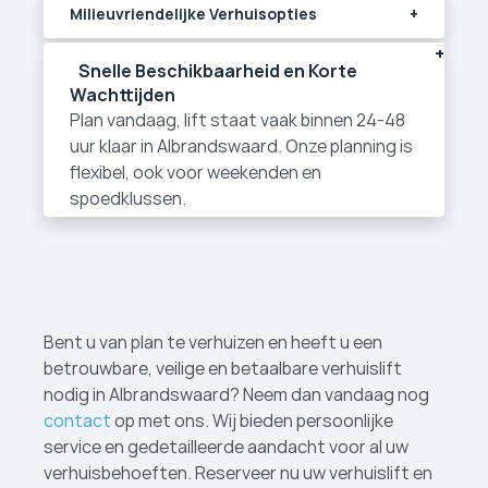
Milieuvriendelijke Verhuisopties
Snelle Beschikbaarheid en Korte
Wachttijden
Plan vandaag, lift staat vaak binnen 24-48
uur klaar in Albrandswaard. Onze planning is
flexibel, ook voor weekenden en
spoedklussen.
Bent u van plan te verhuizen en heeft u een
betrouwbare, veilige en betaalbare verhuislift
nodig in Albrandswaard? Neem dan vandaag nog
contact
op met ons. Wij bieden persoonlijke
service en gedetailleerde aandacht voor al uw
verhuisbehoeften. Reserveer nu uw verhuislift en