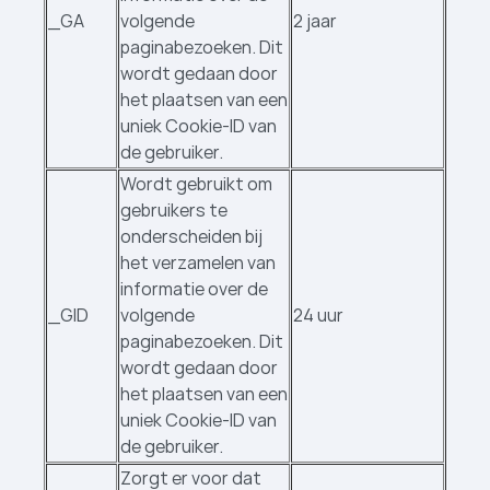
_GA
volgende
2 jaar
paginabezoeken. Dit
wordt gedaan door
het plaatsen van een
uniek Cookie-ID van
de gebruiker.
Wordt gebruikt om
gebruikers te
onderscheiden bij
het verzamelen van
informatie over de
_GID
volgende
24 uur
paginabezoeken. Dit
wordt gedaan door
het plaatsen van een
uniek Cookie-ID van
de gebruiker.
Zorgt er voor dat