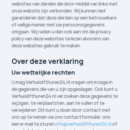
websites van derden die door middel van links met
onze website zijn verbonden. Wij kunnen niet
garanderen dat deze derden op een betrouwbare
of veilige manier met uw persoonsgegevens
omgaan. Wij raden u dan ook aan om de privacy
policy van deze websites te lezen alvorens van
deze websites gebruik te maken.
Over deze verklaring
Uw wettelijke rechten
U mag Verhuislifthuren24.nl vragen om inzage in
de gegevens die van u zijn opgeslagen. Ook kunt u
Verhuislifthuren24.nl verzoeken deze gegevens te
wijzigen, te verplaatsten, aan te vullen of te
verwijderen. Dit kunt u doen door contact met
ons op te nemen via ons contactformulier, ons
een e-mail te sturen
info@verhuislifthuren24.nl
of