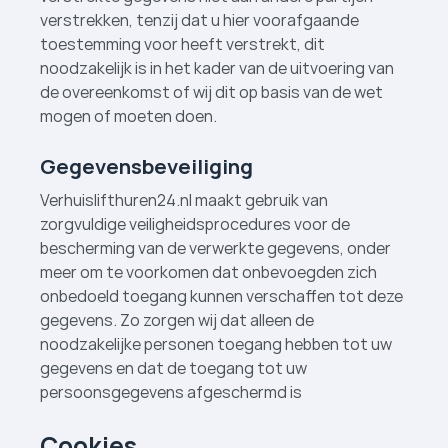
verstrekken, tenzij dat u hier voorafgaande
toestemming voor heeft verstrekt, dit
noodzakelijk is in het kader van de uitvoering van
de overeenkomst of wij dit op basis van de wet
mogen of moeten doen.
Gegevensbeveiliging
Verhuislifthuren24.nl maakt gebruik van
zorgvuldige veiligheidsprocedures voor de
bescherming van de verwerkte gegevens, onder
meer om te voorkomen dat onbevoegden zich
onbedoeld toegang kunnen verschaffen tot deze
gegevens. Zo zorgen wij dat alleen de
noodzakelijke personen toegang hebben tot uw
gegevens en dat de toegang tot uw
persoonsgegevens afgeschermd is
Cookies