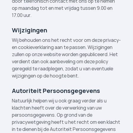
door telefonisch contact met ons op te nemen
op maandag tot en met vrijdag tussen 9.00 en
17.00 uur.
Wijzigingen
Wij behouden ons het recht voor om deze privacy-
en cookieverklaring aan te passen. Wijzigingen
zullen op onze website worden gepubliceerd. Het
verdient dan ook aanbeveling om deze policy
geregeld te raadplegen, zodat u van eventuele
wijzigingen op de hoogte bent.
Autoriteit Persoonsgegevens
Natuurlijk helpen wij u ook graag verder als u
klachten heeft over de verwerking van uw
persoonsgegevens. Op grond van de
privacywetgeving heeft u het recht om een klacht
in te dienen bij de Autoriteit Persoonsgegevens