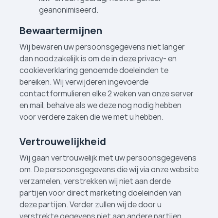
geanonimiseerd.
Bewaartermijnen
Wij bewaren uw persoonsgegevens niet langer
dan noodzakelijk is om de in deze privacy- en
cookieverklaring genoemde doeleinden te
bereiken. Wij verwijderen ingevoerde
contactformulieren elke 2 weken van onze server
en mail, behalve als we deze nog nodig hebben
voor verdere zaken die we met u hebben.
Vertrouwelijkheid
Wij gaan vertrouwelijk met uw persoonsgegevens
om. De persoonsgegevens die wij via onze website
verzamelen, verstrekken wij niet aan derde
partijen voor direct marketing doeleinden van
deze partijen. Verder zullen wij de door u
verstrekte gegevens niet aan andere partijen