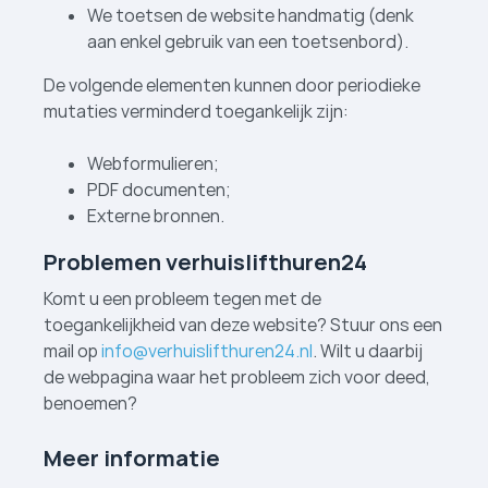
We toetsen de website handmatig (denk
aan enkel gebruik van een toetsenbord).
De volgende elementen kunnen door periodieke
mutaties verminderd toegankelijk zijn:
Webformulieren;
PDF documenten;
Externe bronnen.
Problemen verhuislift­huren24
Komt u een probleem tegen met de
toegankelijkheid van deze website? Stuur ons een
mail op
info@verhuislifthuren24.nl
. Wilt u daarbij
de webpagina waar het probleem zich voor deed,
benoemen?
Meer informatie