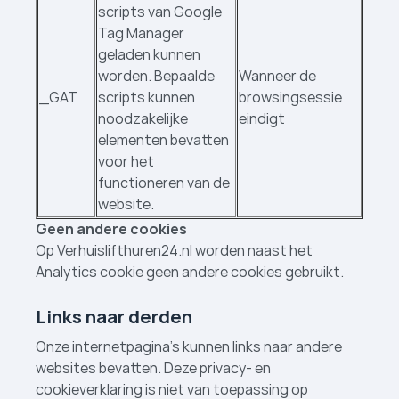
scripts van Google
Tag Manager
geladen kunnen
worden. Bepaalde
Wanneer de
_GAT
scripts kunnen
browsingsessie
noodzakelijke
eindigt
elementen bevatten
voor het
functioneren van de
website.
Geen andere cookies
Op Verhuislifthuren24.nl worden naast het
Analytics cookie geen andere cookies gebruikt.
Links naar derden
Onze internetpagina's kunnen links naar andere
websites bevatten. Deze privacy- en
cookieverklaring is niet van toepassing op