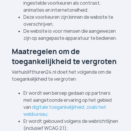
ingestelde voorkeuren als contrast,
animaties en internetsnelheid;
Deze voorkeuren zijn binnen de website te
overschrijven;
De website is voor mensen die aangewezen
zijn op aangepaste apparatuur te bedienen.
Maatregelen om de
toegankelijkheid te vergroten
Verhuislifthuren24.nl doet het volgende om de
toegankelijkheid te vergroten:
Er wordt een beroep gedaan op partners
met aangetoonde ervaring op het gebied
van
digitale toegankelijkheid, zoals het
webbureau
;
Er wordt gebouwd volgens de webrichtlijnen
(inclusief WCAG 2.1);