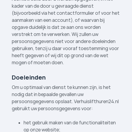
kader van de door u gevraagde dienst
(bijvoorbeeld via het contactformulier of voor het
aanmaken van een account), of waarvan bij
opgave duidelijk is dat ze aan ons worden
verstrekt om te verwerken. Wij zullen uw
persoonsgegevens niet voor andere doeleinden
gebruiken, tenzij u daar vooraf toestemming voor
heeft gegeven of wij dit op grond van de wet
mogen of moeten doen.
Doeleinden
Om u optimaal van dienst te kunnen zijn, is het
nodig dat in bepaalde gevallen uw
persoonsgegevens opslaat. Verhuislifthuren24.nl
gebruikt uw persoonsgegevens voor:
het gebruik maken van de functionaliteiten
op onze website;