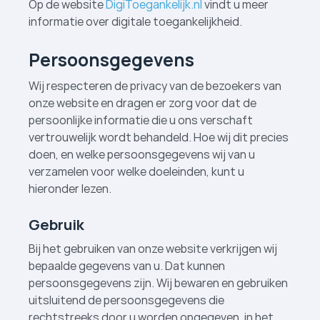
Op de website
DigiToegankelijk.nl
vindt u meer
informatie over digitale toegankelijkheid.
Persoonsgegevens
Wij respecteren de privacy van de bezoekers van
onze website en dragen er zorg voor dat de
persoonlijke informatie die u ons verschaft
vertrouwelijk wordt behandeld. Hoe wij dit precies
doen, en welke persoonsgegevens wij van u
verzamelen voor welke doeleinden, kunt u
hieronder lezen.
Gebruik
Bij het gebruiken van onze website verkrijgen wij
bepaalde gegevens van u. Dat kunnen
persoonsgegevens zijn. Wij bewaren en gebruiken
uitsluitend de persoonsgegevens die
rechtstreeks door u worden opgegeven, in het