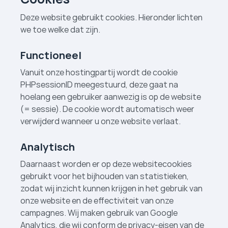
Deze website gebruikt cookies. Hieronder lichten
we toe welke dat zijn.
Functioneel
Vanuit onze hostingpartij wordt de cookie
PHPsessionID meegestuurd, deze gaat na
hoelang een gebruiker aanwezig is op de website
(= sessie). De cookie wordt automatisch weer
verwijderd wanneer u onze website verlaat.
Analytisch
Daarnaast worden er op deze websitecookies
gebruikt voor het bijhouden van statistieken,
zodat wij inzicht kunnen krijgen in het gebruik van
onze website en de effectiviteit van onze
campagnes. Wij maken gebruik van Google
Analytics, die wij conform de privacy-eisen van de