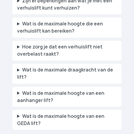
Zijn er beperkingen aan wat je met een
verhuislift kunt verhuizen?
Wat is de maximale hoogte die een
verhuislift kan bereiken?
Hoe zorg je dat een verhuislift niet
overbelast raakt?
Wat is de maximale draagkracht van de
lift?
Wat is de maximale hoogte van een
aanhanger lift?
Wat is de maximale hoogte van een
GEDA lift?