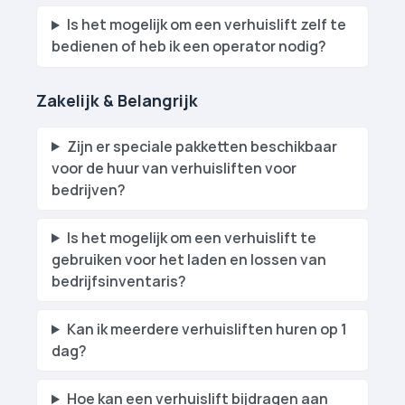
Is het mogelijk om een verhuislift zelf te
bedienen of heb ik een operator nodig?
Zakelijk & Belangrijk
Zijn er speciale pakketten beschikbaar
voor de huur van verhuislift­en voor
bedrijven?
Is het mogelijk om een verhuislift te
gebruiken voor het laden en lossen van
bedrijfsinventaris?
Kan ik meerdere verhuislift­en huren op 1
dag?
Hoe kan een verhuislift bijdragen aan