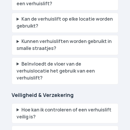
een verhuislift?
Kan de verhuislift op elke locatie worden
gebruikt?
Kunnen verhuislift­en worden gebruikt in
smalle straatjes?
Beïnvloedt de vloer van de
verhuislocatie het gebruik van een
verhuislift?
Veiligheid & Verzekering
Hoe kan ik controleren of een verhuislift
veilig is?