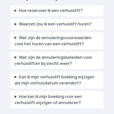
Hoe reserveer ik een verhuislift?
Waarom zou ik een verhuislift huren?
Wat zijn de annuleringsvoorwaarden
voor het huren van een verhuislift?
Wat zijn de annuleringsbeleiden voor
verhuislift­en bij slecht weer?
Kan ik mijn verhuislift boeking wijzigen
als mijn verhuisdatum verandert?
Hoe kan ik mijn boeking voor een
verhuislift wijzigen of annuleren?