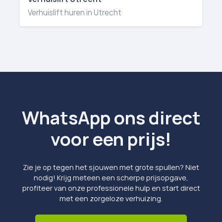
Verhuislift huren in Utrecht
WhatsApp ons direct
voor een prijs!
Zie je op tegen het sjouwen met grote spullen? Niet
nodig! Krijg meteen een scherpe prijsopgave,
profiteer van onze professionele hulp en start direct
met een zorgeloze verhuizing.