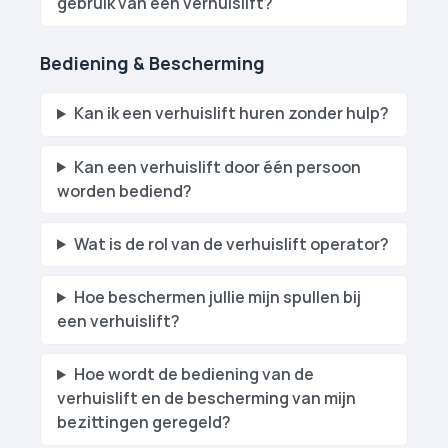
gebruik van een verhuislift?
Bediening & Bescherming
Kan ik een verhuislift huren zonder hulp?
Kan een verhuislift door één persoon
worden bediend?
Wat is de rol van de verhuislift operator?
Hoe beschermen jullie mijn spullen bij
een verhuislift?
Hoe wordt de bediening van de
verhuislift en de bescherming van mijn
bezittingen geregeld?