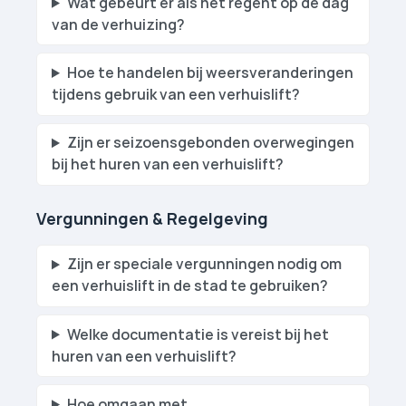
Wat gebeurt er als het regent op de dag
van de verhuizing?
Hoe te handelen bij weersveranderingen
tijdens gebruik van een verhuislift?
Zijn er seizoensgebonden overwegingen
bij het huren van een verhuislift?
Vergunningen & Regelgeving
Zijn er speciale vergunningen nodig om
een verhuislift in de stad te gebruiken?
Welke documentatie is vereist bij het
huren van een verhuislift?
Hoe omgaan met