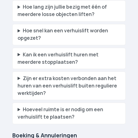
Hoe lang zijn jullie bezig met één of
meerdere losse objecten liften?
Hoe snel kan een verhuislift worden
opgezet?
Kan ik een verhuislift huren met
meerdere stopplaatsen?
Zijn er extra kosten verbonden aan het
huren van een verhuislift buiten reguliere
werktijden?
Hoeveel ruimte is er nodig om een
verhuislift te plaatsen?
Boeking & Annuleringen