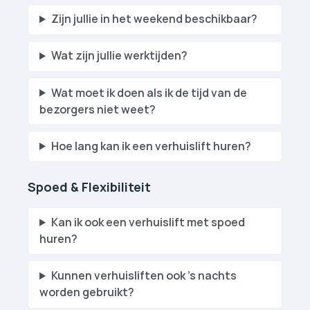
Zijn jullie in het weekend beschikbaar?
Wat zijn jullie werktijden?
Wat moet ik doen als ik de tijd van de
bezorgers niet weet?
Hoe lang kan ik een verhuislift huren?
Spoed & Flexibiliteit
Kan ik ook een verhuislift met spoed
huren?
Kunnen verhuislift­en ook 's nachts
worden gebruikt?