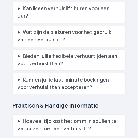
Kan ik een verhuislift huren voor een
uur?
Wat zijn de piekuren voor het gebruik
van een verhuislift?
Bieden jullie flexibele verhuurtijden aan
voor verhuislift­en?
Kunnen jullie last-minute boekingen
voor verhuislift­en accepteren?
Praktisch & Handige Informatie
Hoeveel tijd kost het om mijn spullen te
verhuizen met een verhuislift?