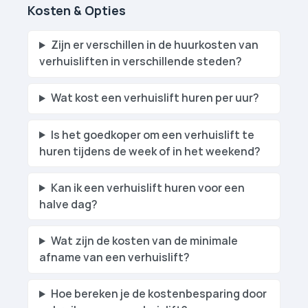
Kosten & Opties
Zijn er verschillen in de huurkosten van
verhuislift­en in verschillende steden?
Wat kost een verhuislift huren per uur?
Is het goedkoper om een verhuislift te
huren tijdens de week of in het weekend?
Kan ik een verhuislift huren voor een
halve dag?
Wat zijn de kosten van de minimale
afname van een verhuislift?
Hoe bereken je de kostenbesparing door