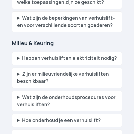
welke toepassingen zijn ze geschikt?
Wat zijn de beperkingen van verhuislift­
en voor verschillende soorten goederen?
Milieu & Keuring
Hebben verhuislift­en elektriciteit nodig?
Zijn er milieuvriendelijke verhuislift­en
beschikbaar?
Wat zijn de onderhoudsprocedures voor
verhuislift­en?
Hoe onderhoud je een verhuislift?