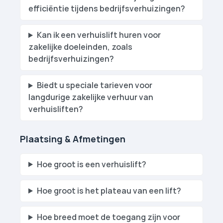
efficiëntie tijdens bedrijfsverhuizingen?
Kan ik een verhuislift huren voor
zakelijke doeleinden, zoals
bedrijfsverhuizingen?
Biedt u speciale tarieven voor
langdurige zakelijke verhuur van
verhuislift­en?
Plaatsing & Afmetingen
Hoe groot is een verhuislift?
Hoe groot is het plateau van een lift?
Hoe breed moet de toegang zijn voor