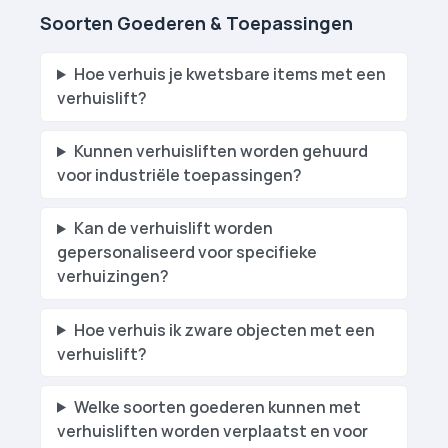
Soorten Goederen & Toepassingen
Hoe verhuis je kwetsbare items met een
verhuislift?
Kunnen verhuislift­en worden gehuurd
voor industriële toepassingen?
Kan de verhuislift worden
gepersonaliseerd voor specifieke
verhuizingen?
Hoe verhuis ik zware objecten met een
verhuislift?
Welke soorten goederen kunnen met
verhuislift­en worden verplaatst en voor