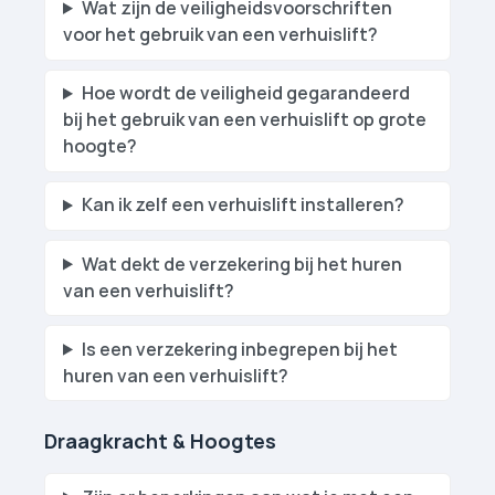
Wat zijn de veiligheidsvoorschriften
voor het gebruik van een verhuislift?
Hoe wordt de veiligheid gegarandeerd
bij het gebruik van een verhuislift op grote
hoogte?
Kan ik zelf een verhuislift installeren?
Wat dekt de verzekering bij het huren
van een verhuislift?
Is een verzekering inbegrepen bij het
huren van een verhuislift?
Draagkracht & Hoogtes