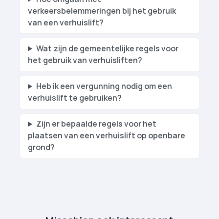
verkeersbelemmeringen bij het gebruik
van een verhuislift?
Wat zijn de gemeentelijke regels voor
het gebruik van verhuislift­en?
Heb ik een vergunning nodig om een
verhuislift te gebruiken?
Zijn er bepaalde regels voor het
plaatsen van een verhuislift op openbare
grond?